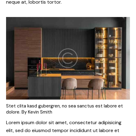
neque at, lobortis tortor.
Stet clita kasd gubergren, no sea sanctus est labore et
dolore. By
Kevin Smith
Lorem ipsum dolor sit amet, consectetur adipisicing
elit, sed do eiusmod tempor incididunt ut labore et