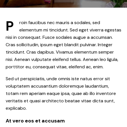
P
roin faucibus nec mauris a sodales, sed
elementum mi tincidunt. Sed eget viverra egestas
nisi in consequat. Fusce sodales augue a accumsan.
Cras sollicitudin, ipsum eget blandit pulvinar. Integer
tincidunt. Cras dapibus. Vivamus elementum semper
nisi. Aenean vulputate eleifend tellus. Aenean leo ligula,
porttitor eu, consequat vitae, eleifend ac, enim.
Sed ut perspiciatis, unde omnis iste natus error sit
voluptatem accusantium doloremque laudantium,
totam rem aperiam eaque ipsa, quae ab illo inventore
veritatis et quasi architecto beatae vitae dicta sunt,
explicabo.
At vero eos et accusam