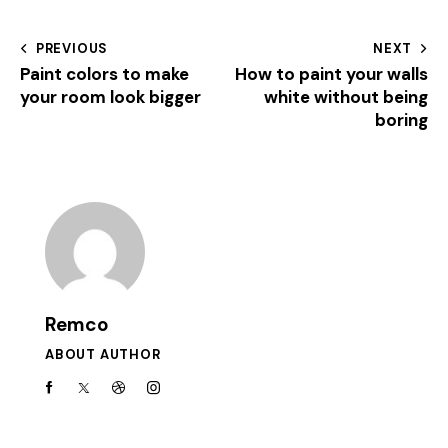
PREVIOUS
NEXT
Paint colors to make
How to paint your walls
your room look bigger
white without being
boring
Remco
ABOUT AUTHOR