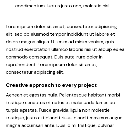
condimentum, luctus justo non, molestie nisl.
Lorem ipsum dolor sit amet, consectetur adipisicing
elit, sed do eiusmod tempor incididunt ut labore et
dolore magna aliqua. Ut enim ad minim veniam, quis
nostrud exercitation ullamco laboris nisi ut aliquip ex ea
commodo consequat. Duis aute irure dolor in
reprehenderit. Lorem ipsum dolor sit amet,
consectetur adipiscing elit.
Creative approach to every project
Aenean et egestas nulla. Pellentesque habitant morbi
tristique senectus et netus et malesuada fames ac
turpis egestas. Fusce gravida, ligula non molestie
tristique, justo elit blandit risus, blandit maximus augue
magna accumsan ante. Duis id mi tristique, pulvinar