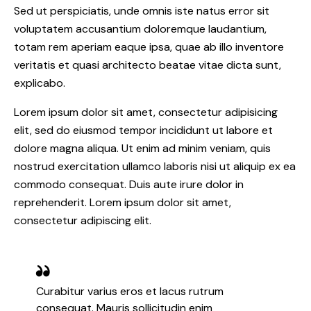
Sed ut perspiciatis, unde omnis iste natus error sit
voluptatem accusantium doloremque laudantium,
totam rem aperiam eaque ipsa, quae ab illo inventore
veritatis et quasi architecto beatae vitae dicta sunt,
explicabo.
Lorem ipsum dolor sit amet, consectetur adipisicing
elit, sed do eiusmod tempor incididunt ut labore et
dolore magna aliqua. Ut enim ad minim veniam, quis
nostrud exercitation ullamco laboris nisi ut aliquip ex ea
commodo consequat. Duis aute irure dolor in
reprehenderit. Lorem ipsum dolor sit amet,
consectetur adipiscing elit.
Curabitur varius eros et lacus rutrum
consequat. Mauris sollicitudin enim