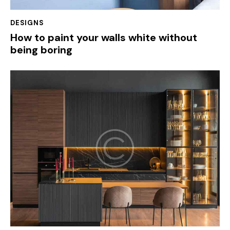
DESIGNS
How to paint your walls white without
being boring