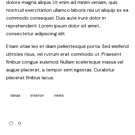
dolore magna aliqua. Ut enim ad minim veniam, quis
nostrud exercitation ullamco laboris nisi ut aliquip ex ea
commodo consequat. Duis aute irure dolor in
reprehenderit. Lorem ipsum dolor sit amet,
consectetur adipiscing elit.
Etiam vitae leo et diam pellentesque porta. Sed eleifend
ultricies risus, vel rutrum erat commodo ut. Praesent
finibus congue euismod. Nullam scelerisque massa vel
augue placerat, a tempor sem egestas. Curabitur
placerat finibus lacus.
ideas
interior
news
0