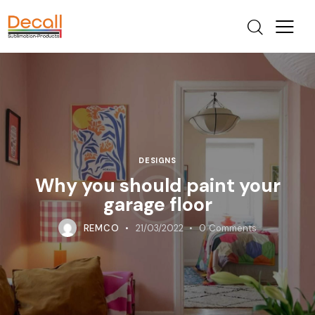
DESIGNS
Why you should paint your
garage floor
REMCO
21/03/2022
0
Comments