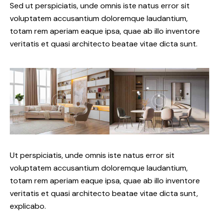
Sed ut perspiciatis, unde omnis iste natus error sit
voluptatem accusantium doloremque laudantium,
totam rem aperiam eaque ipsa, quae ab illo inventore
veritatis et quasi architecto beatae vitae dicta sunt.
Ut perspiciatis, unde omnis iste natus error sit
voluptatem accusantium doloremque laudantium,
totam rem aperiam eaque ipsa, quae ab illo inventore
veritatis et quasi architecto beatae vitae dicta sunt,
explicabo.