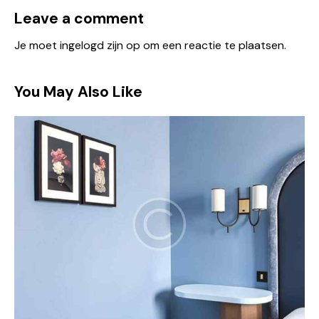
Leave a comment
Je moet
ingelogd zijn op
om een reactie te plaatsen.
You May Also Like