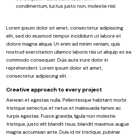
condimentum, luctus justo non, molestie nisl.
Lorem ipsum dolor sit amet, consectetur adipisicing
elit, sed do eiusmod tempor incididunt ut labore et
dolore magna aliqua. Ut enim ad minim veniam, quis
nostrud exercitation ullamco laboris nisi ut aliquip ex ea
commodo consequat. Duis aute irure dolor in
reprehenderit. Lorem ipsum dolor sit amet,
consectetur adipiscing elit.
Creative approach to every project
Aenean et egestas nulla. Pellentesque habitant morbi
tristique senectus et netus et malesuada fames ac
turpis egestas. Fusce gravida, ligula non molestie
tristique, justo elit blandit risus, blandit maximus augue
magna accumsan ante. Duis id mi tristique, pulvinar