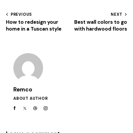
PREVIOUS
NEXT
How to redesign your
Best wall colors to go
home in a Tuscan style
with hardwood floors
Remco
ABOUT AUTHOR