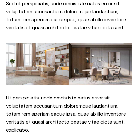
Sed ut perspiciatis, unde omnis iste natus error sit
voluptatem accusantium doloremque laudantium,
totam rem aperiam eaque ipsa, quae ab illo inventore
veritatis et quasi architecto beatae vitae dicta sunt.
Ut perspiciatis, unde omnis iste natus error sit
voluptatem accusantium doloremque laudantium,
totam rem aperiam eaque ipsa, quae ab illo inventore
veritatis et quasi architecto beatae vitae dicta sunt,
explicabo.