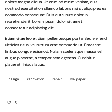
dolore magna aliqua. Ut enim ad minim veniam, quis
nostrud exercitation ullamco laboris nisi ut aliquip ex ea
commodo consequat. Duis aute irure dolor in
reprehenderit. Lorem ipsum dolor sit amet,
consectetur adipiscing elit.
Etiam vitae leo et diam pellentesque porta. Sed eleifend
ultricies risus, vel rutrum erat commodo ut. Praesent
finibus congue euismod. Nullam scelerisque massa vel
augue placerat, a tempor sem egestas. Curabitur
placerat finibus lacus.
design
renovation
repair
wallpaper
0