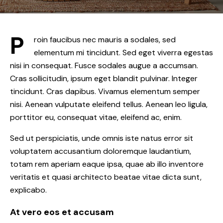
P
roin faucibus nec mauris a sodales, sed
elementum mi tincidunt. Sed eget viverra egestas
nisi in consequat. Fusce sodales augue a accumsan.
Cras sollicitudin, ipsum eget blandit pulvinar. Integer
tincidunt. Cras dapibus. Vivamus elementum semper
nisi. Aenean vulputate eleifend tellus. Aenean leo ligula,
porttitor eu, consequat vitae, eleifend ac, enim.
Sed ut perspiciatis, unde omnis iste natus error sit
voluptatem accusantium doloremque laudantium,
totam rem aperiam eaque ipsa, quae ab illo inventore
veritatis et quasi architecto beatae vitae dicta sunt,
explicabo.
At vero eos et accusam