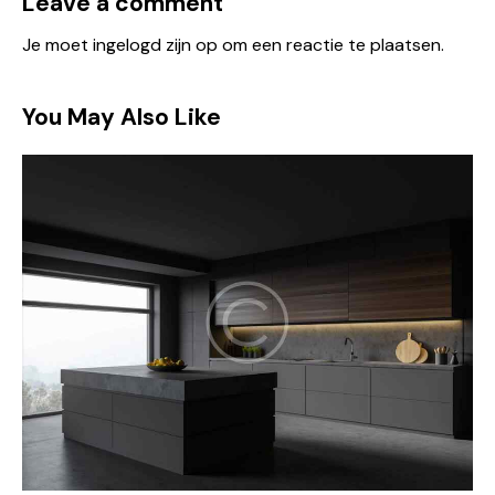
Leave a comment
Je moet
ingelogd zijn op
om een reactie te plaatsen.
You May Also Like