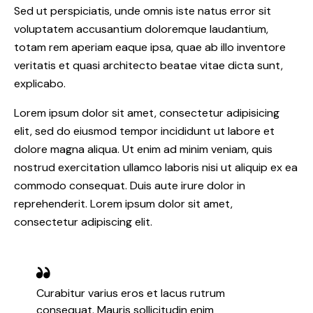
Sed ut perspiciatis, unde omnis iste natus error sit
voluptatem accusantium doloremque laudantium,
totam rem aperiam eaque ipsa, quae ab illo inventore
veritatis et quasi architecto beatae vitae dicta sunt,
explicabo.
Lorem ipsum dolor sit amet, consectetur adipisicing
elit, sed do eiusmod tempor incididunt ut labore et
dolore magna aliqua. Ut enim ad minim veniam, quis
nostrud exercitation ullamco laboris nisi ut aliquip ex ea
commodo consequat. Duis aute irure dolor in
reprehenderit. Lorem ipsum dolor sit amet,
consectetur adipiscing elit.
Curabitur varius eros et lacus rutrum
consequat. Mauris sollicitudin enim