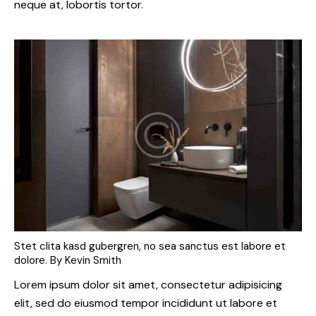
neque at, lobortis tortor.
Stet clita kasd gubergren, no sea sanctus est labore et
dolore. By
Kevin Smith
Lorem ipsum dolor sit amet, consectetur adipisicing
elit, sed do eiusmod tempor incididunt ut labore et