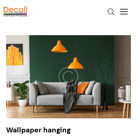
Wallpaper hanging