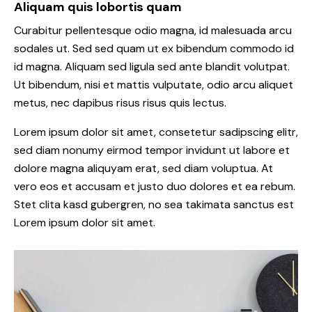
Aliquam quis lobortis quam
Curabitur pellentesque odio magna, id malesuada arcu
sodales ut. Sed sed quam ut ex bibendum commodo id
id magna. Aliquam sed ligula sed ante blandit volutpat.
Ut bibendum, nisi et mattis vulputate, odio arcu aliquet
metus, nec dapibus risus risus quis lectus.
Lorem ipsum dolor sit amet, consetetur sadipscing elitr,
sed diam nonumy eirmod tempor invidunt ut labore et
dolore magna aliquyam erat, sed diam voluptua. At
vero eos et accusam et justo duo dolores et ea rebum.
Stet clita kasd gubergren, no sea takimata sanctus est
Lorem ipsum dolor sit amet.