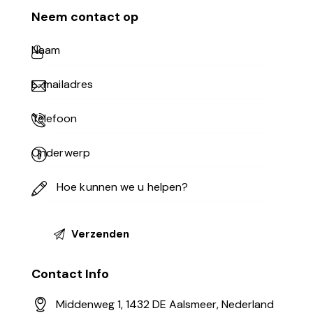
Neem contact op
Contact Info
Middenweg 1, 1432 DE Aalsmeer, Nederland