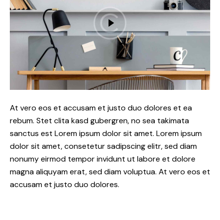
At vero eos et accusam et justo duo dolores et ea
rebum. Stet clita kasd gubergren, no sea takimata
sanctus est Lorem ipsum dolor sit amet. Lorem ipsum
dolor sit amet, consetetur sadipscing elitr, sed diam
nonumy eirmod tempor invidunt ut labore et dolore
magna aliquyam erat, sed diam voluptua. At vero eos et
accusam et justo duo dolores.