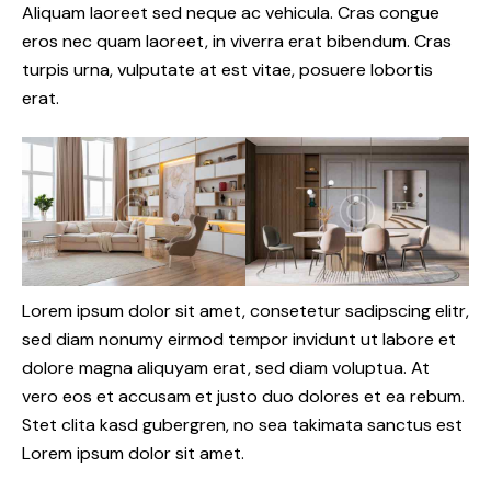
Aliquam laoreet sed neque ac vehicula. Cras congue
eros nec quam laoreet, in viverra erat bibendum. Cras
turpis urna, vulputate at est vitae, posuere lobortis
erat.
Lorem ipsum dolor sit amet, consetetur sadipscing elitr,
sed diam nonumy eirmod tempor invidunt ut labore et
dolore magna aliquyam erat, sed diam voluptua. At
vero eos et accusam et justo duo dolores et ea rebum.
Stet clita kasd gubergren, no sea takimata sanctus est
Lorem ipsum dolor sit amet.