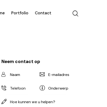
me
Portfolio
Contact
Neem contact op