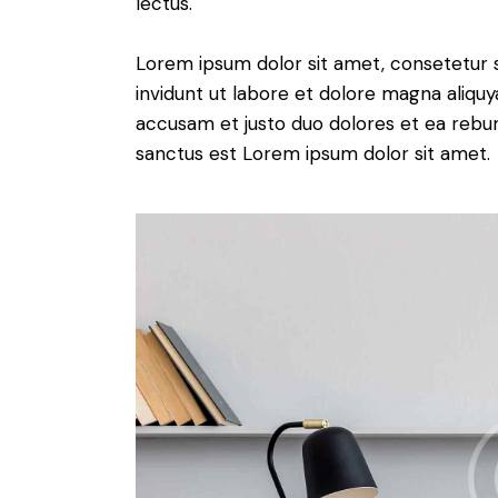
lectus.
Lorem ipsum dolor sit amet, consetetur 
invidunt ut labore et dolore magna aliqu
accusam et justo duo dolores et ea rebum
sanctus est Lorem ipsum dolor sit amet.