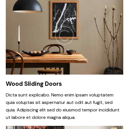
Wood Sliding Doors
Dicta sunt explicabo. Nemo enim ipsam voluptatem
quia voluptas sit aspernatur aut odit aut fugit, sed
quia. Adipiscing elit sed do eiusmod tempor incididunt
ut labore et dolore magna aliqua.