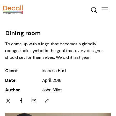
Dining room
To come up with a logo that becomes a globally
recognizable symbol is the goal that every designer
should set for themselves. We did it last year.
Client
Isabella Hart
Date
April, 2018
Author
John Miles