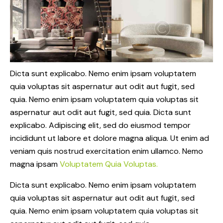
Dicta sunt explicabo. Nemo enim ipsam voluptatem
quia voluptas sit aspernatur aut odit aut fugit, sed
quia. Nemo enim ipsam voluptatem quia voluptas sit
aspernatur aut odit aut fugit, sed quia. Dicta sunt
explicabo. Adipiscing elit, sed do eiusmod tempor
incididunt ut labore et dolore magna aliqua. Ut enim ad
veniam quis nostrud exercitation enim ullamco. Nemo
magna ipsam
Voluptatem Quia Voluptas.
Dicta sunt explicabo. Nemo enim ipsam voluptatem
quia voluptas sit aspernatur aut odit aut fugit, sed
quia. Nemo enim ipsam voluptatem quia voluptas sit