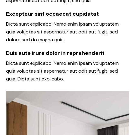
aspernatur aut odit aut fugit, sed quia.
Excepteur sint occaecat cupidatat
Dicta sunt explicabo. Nemo enim ipsam voluptatem
quia voluptas sit aspernatur aut odit aut fugit, sed
dolore sed do magna quia.
Duis aute irure dolor in reprehenderit
Dicta sunt explicabo. Nemo enim ipsam voluptatem
quia voluptas sit aspernatur aut odit aut fugit, sed
quia. Dicta sunt explicabo.