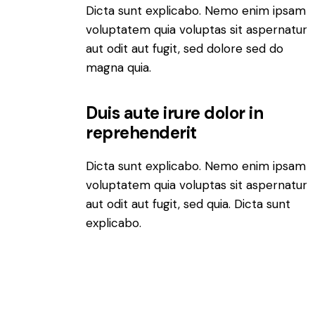
Dicta sunt explicabo. Nemo enim ipsam
voluptatem quia voluptas sit aspernatur
aut odit aut fugit, sed dolore sed do
magna quia.
Duis aute irure dolor in
reprehenderit
Dicta sunt explicabo. Nemo enim ipsam
voluptatem quia voluptas sit aspernatur
aut odit aut fugit, sed quia. Dicta sunt
explicabo.