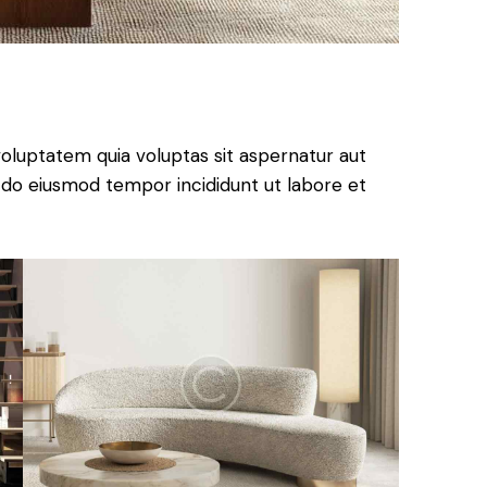
oluptatem quia voluptas sit aspernatur aut
sed do eiusmod tempor incididunt ut labore et