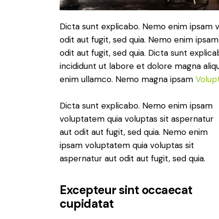
Dicta sunt explicabo. Nemo enim ipsam v
odit aut fugit, sed quia. Nemo enim ipsam
odit aut fugit, sed quia. Dicta sunt expli
incididunt ut labore et dolore magna aliq
enim ullamco. Nemo magna ipsam
Volup
Dicta sunt explicabo. Nemo enim ipsam
voluptatem quia voluptas sit aspernatur
aut odit aut fugit, sed quia. Nemo enim
ipsam voluptatem quia voluptas sit
aspernatur aut odit aut fugit, sed quia.
Excepteur sint occaecat
cupidatat