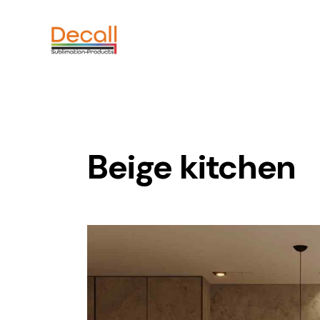
Beige kitchen