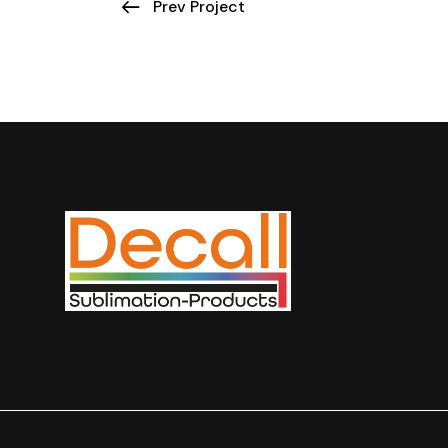
Prev Project