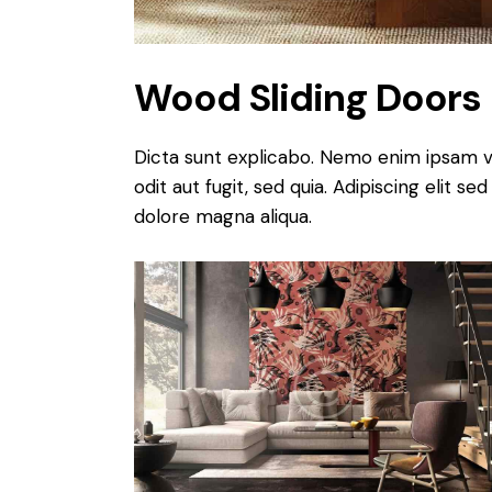
Wood Sliding Doors
Dicta sunt explicabo. Nemo enim ipsam v
odit aut fugit, sed quia. Adipiscing elit 
dolore magna aliqua.