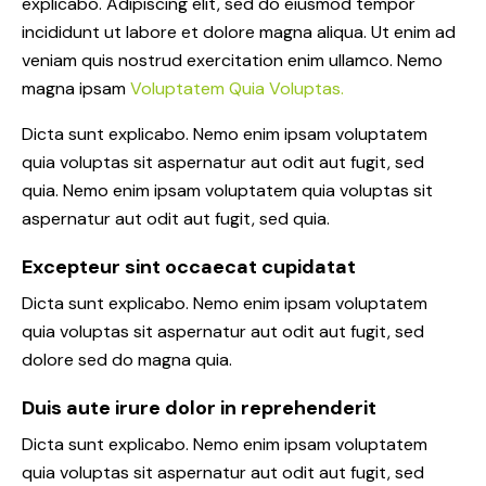
explicabo. Adipiscing elit, sed do eiusmod tempor
incididunt ut labore et dolore magna aliqua. Ut enim ad
veniam quis nostrud exercitation enim ullamco. Nemo
magna ipsam
Voluptatem Quia Voluptas.
Dicta sunt explicabo. Nemo enim ipsam voluptatem
quia voluptas sit aspernatur aut odit aut fugit, sed
quia. Nemo enim ipsam voluptatem quia voluptas sit
aspernatur aut odit aut fugit, sed quia.
Excepteur sint occaecat cupidatat
Dicta sunt explicabo. Nemo enim ipsam voluptatem
quia voluptas sit aspernatur aut odit aut fugit, sed
dolore sed do magna quia.
Duis aute irure dolor in reprehenderit
Dicta sunt explicabo. Nemo enim ipsam voluptatem
quia voluptas sit aspernatur aut odit aut fugit, sed