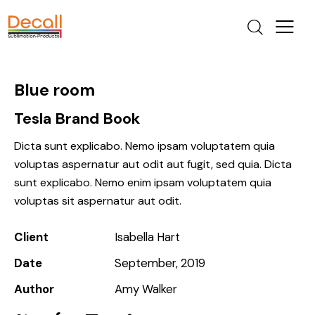
Blue room
Tesla Brand Book
Dicta sunt explicabo. Nemo ipsam voluptatem quia
voluptas aspernatur aut odit aut fugit, sed quia. Dicta
sunt explicabo. Nemo enim ipsam voluptatem quia
voluptas sit aspernatur aut odit.
Client
Isabella Hart
Date
September, 2019
Author
Amy Walker