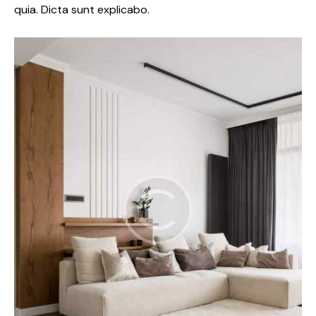
quia. Dicta sunt explicabo.